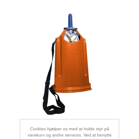
Cookies hjælper os med at holde styr på
varekurv og andre services. Ved at benytte