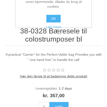
vores hjemmeside, tillader du brug af
cookies.
OK
Læs mere
38-0328 Bæresele til
colostrumposer bl
A practical "Carrier" for the Perfect Udder bag Provides you with
" one hand free" to handle the calf
Vær den første til at bedømme dette produkt
Leveringsdato:
1-2 days
kr. 357,00