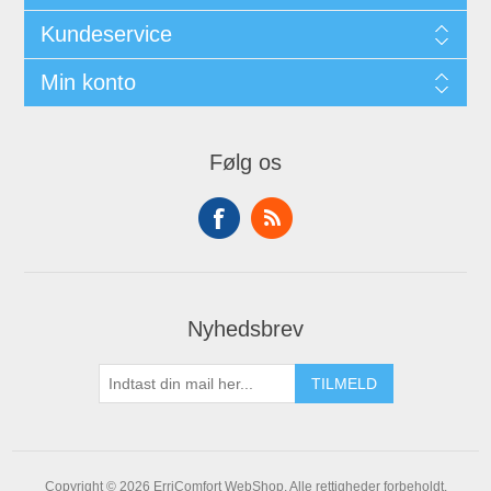
Kundeservice
Min konto
Følg os
Nyhedsbrev
Copyright © 2026 ErriComfort WebShop. Alle rettigheder forbeholdt.