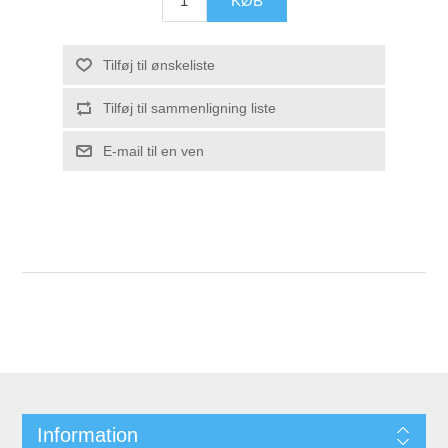
Information