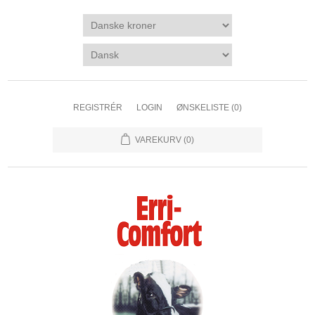
REGISTRÉR
LOGIN
ØNSKELISTE
(0)
VAREKURV
(0)