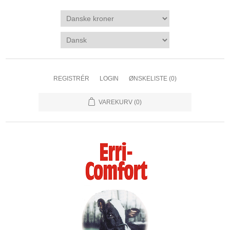
REGISTRÉR
LOGIN
ØNSKELISTE
(0)
VAREKURV
(0)