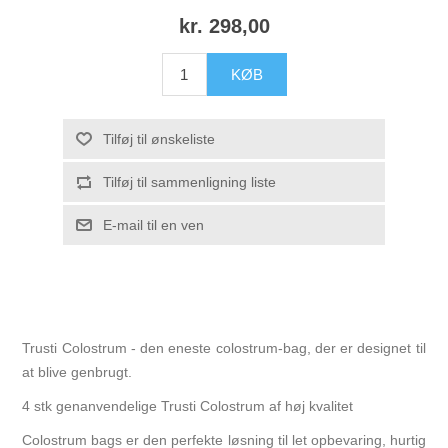
kr. 298,00
Trusti Colostrum - den eneste colostrum-bag, der er designet til
at blive genbrugt.
4 stk genanvendelige Trusti Colostrum af høj kvalitet
Colostrum bags er den perfekte løsning til let opbevaring, hurtig