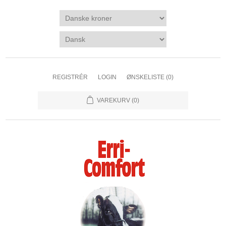
REGISTRÉR
LOGIN
ØNSKELISTE
(0)
VAREKURV
(0)