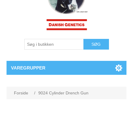
VAREGRUPPER
Forside
/
9024 Cylinder Drench Gun