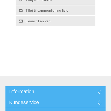
Information
Kundeservice