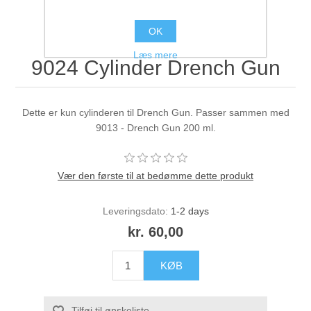
OK
Læs mere
9024 Cylinder Drench Gun
Dette er kun cylinderen til Drench Gun. Passer sammen med
9013 - Drench Gun 200 ml.
Vær den første til at bedømme dette produkt
Leveringsdato:
1-2 days
kr. 60,00