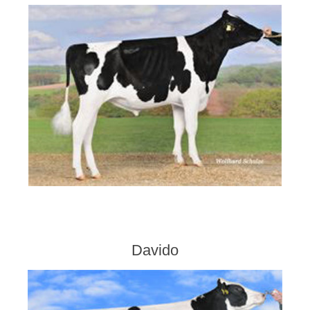
Davido