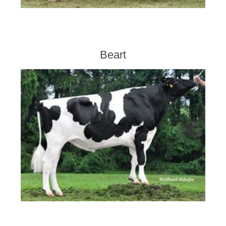
Beart