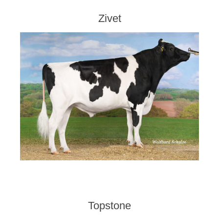
Zivet
Topstone