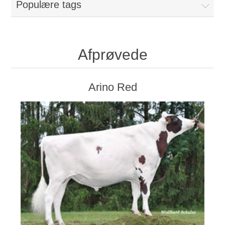
Populære tags
Afprøvede
Arino Red