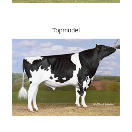
Topmodel