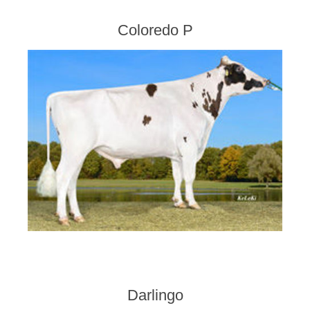
Coloredo P
Darlingo