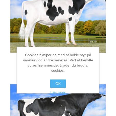
Cookies hjælper os med at holde styr på
varekurv og andre services. Ved at benytte
vores hjemmeside, tillader du brug af
cookies.
Falstaff
OK
Læs mere