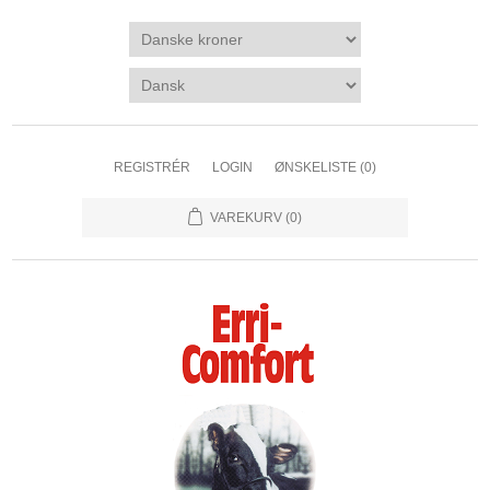
REGISTRÉR
LOGIN
ØNSKELISTE
(0)
VAREKURV
(0)