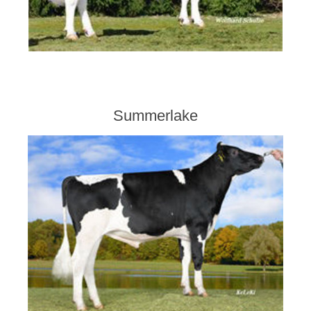
Summerlake