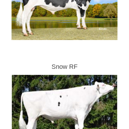
Snow RF