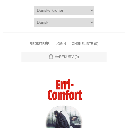
REGISTRÉR
LOGIN
ØNSKELISTE
(0)
VAREKURV
(0)