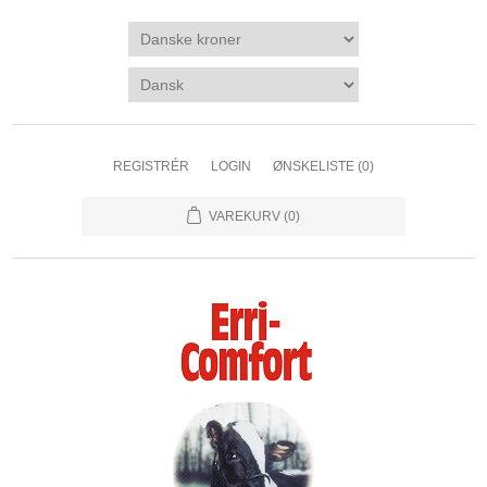
REGISTRÉR
LOGIN
ØNSKELISTE
(0)
VAREKURV
(0)