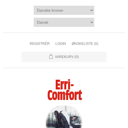
REGISTRÉR
LOGIN
ØNSKELISTE
(0)
VAREKURV
(0)