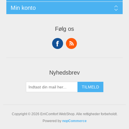
Min konto
Følg os
Nyhedsbrev
Copyright © 2026 ErriComfort WebShop. Alle rettigheder forbeholdt.
Powered by
nopCommerce