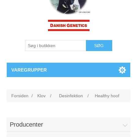
VAREGRUPPER
Forsiden
/
Klov
/
Desinfektion
/
Healthy hoof
Producenter