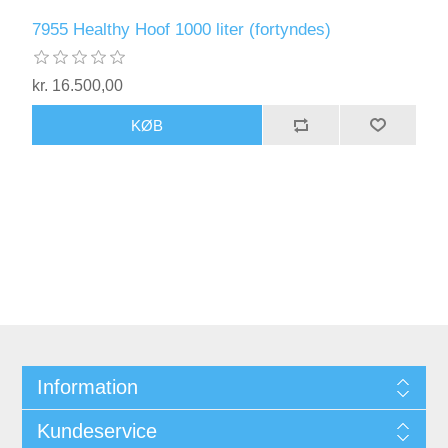
7955 Healthy Hoof 1000 liter (fortyndes)
kr. 16.500,00
Information
Kundeservice