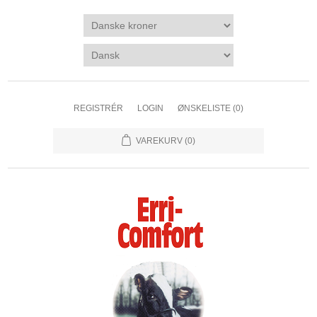
REGISTRÉR
LOGIN
ØNSKELISTE
(0)
VAREKURV
(0)