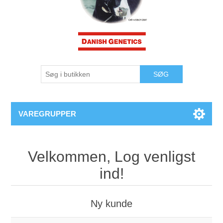
VAREGRUPPER
Velkommen, Log venligst
ind!
Ny kunde