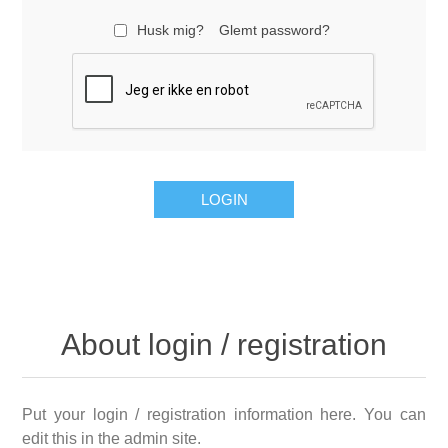
Husk mig?
Glemt password?
About login / registration
Put your login / registration information here. You can
edit this in the admin site.