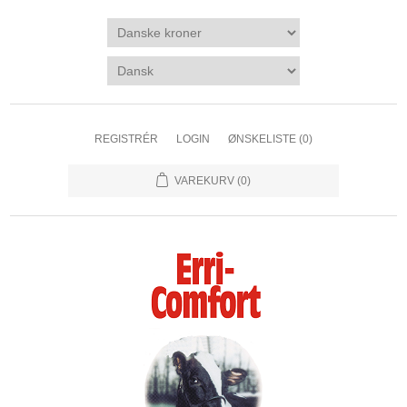
REGISTRÉR
LOGIN
ØNSKELISTE
(0)
VAREKURV
(0)