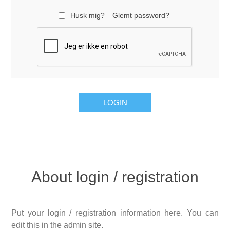
Husk mig?
Glemt password?
About login / registration
Put your login / registration information here. You can
edit this in the admin site.