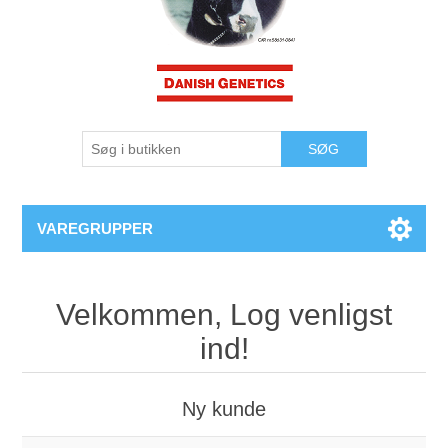
VAREGRUPPER
Velkommen, Log venligst
ind!
Ny kunde