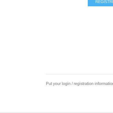
Put your login / registration informatio