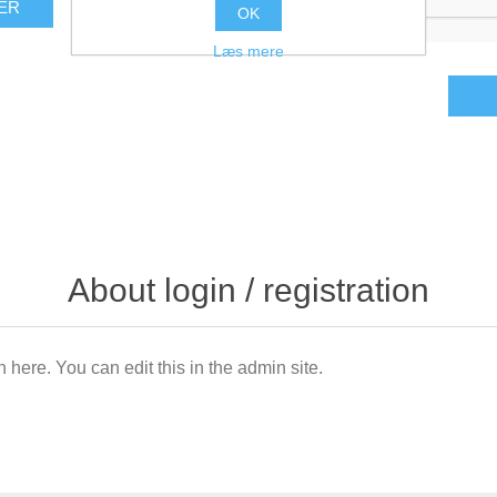
OK
Læs mere
About login / registration
n here. You can edit this in the admin site.