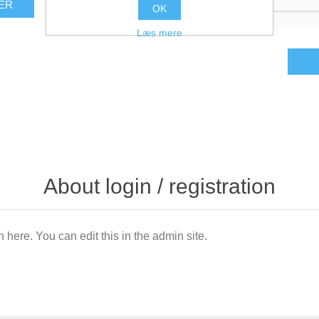
OK
Læs mere
About login / registration
n here. You can edit this in the admin site.