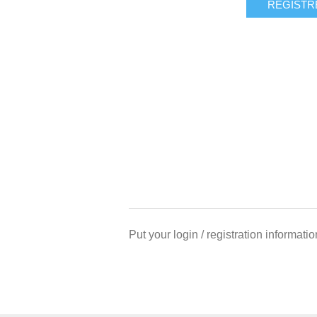
Put your login / registration informatio