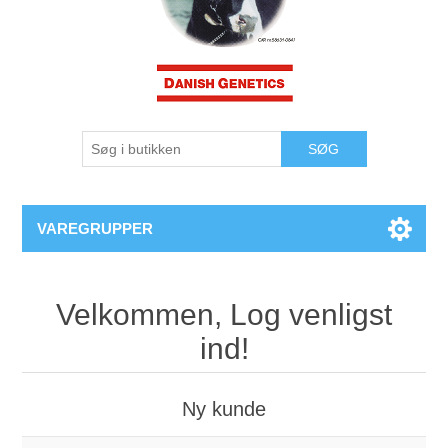
VAREGRUPPER
Velkommen, Log venligst
ind!
Ny kunde