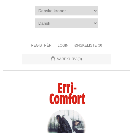
REGISTRÉR
LOGIN
ØNSKELISTE
(0)
VAREKURV
(0)