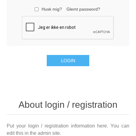
Husk mig?
Glemt password?
About login / registration
Put your login / registration information here. You can
edit this in the admin site.