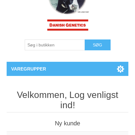
VAREGRUPPER
Velkommen, Log venligst
ind!
Ny kunde