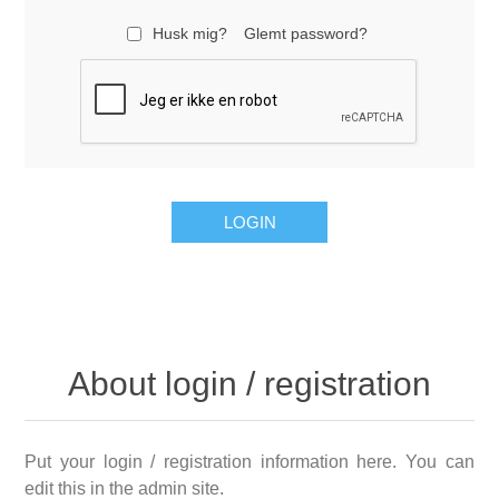
Husk mig?
Glemt password?
About login / registration
Put your login / registration information here. You can
edit this in the admin site.