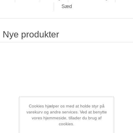
Sæd
Nye produkter
Cookies hjælper os med at holde styr på
varekurv og andre services. Ved at benytte
vores hjemmeside, tillader du brug af
cookies.