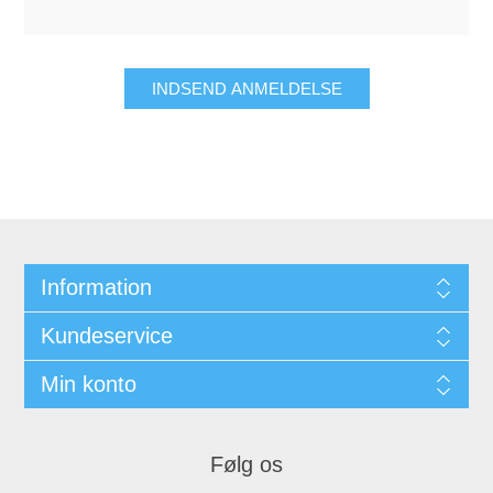
Information
Kundeservice
Min konto
Følg os