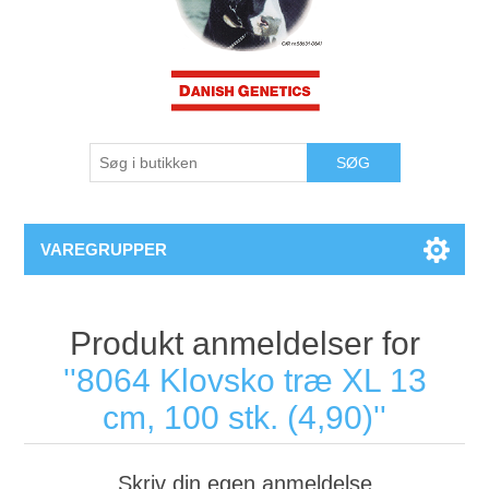
VAREGRUPPER
Produkt anmeldelser for
8064 Klovsko træ XL 13
cm, 100 stk. (4,90)
Skriv din egen anmeldelse