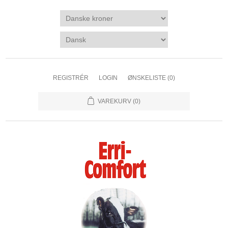
REGISTRÉR
LOGIN
ØNSKELISTE
(0)
VAREKURV
(0)