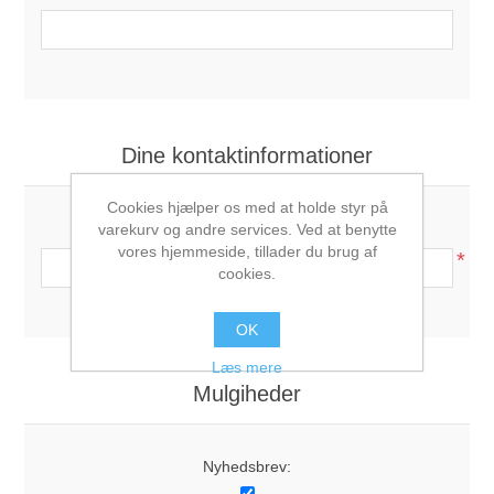
Dine kontaktinformationer
Cookies hjælper os med at holde styr på
Telefon:
varekurv og andre services. Ved at benytte
vores hjemmeside, tillader du brug af
*
cookies.
OK
Læs mere
Mulgiheder
Nyhedsbrev: