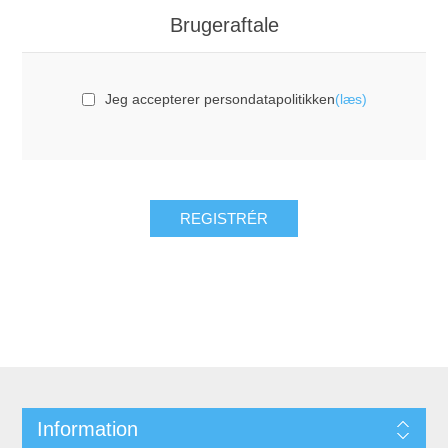
Brugeraftale
Jeg accepterer persondatapolitikken
(læs)
Information