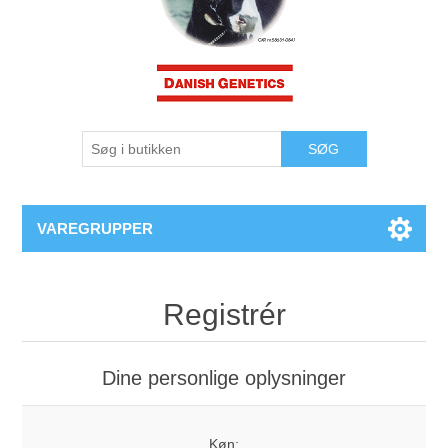
VAREGRUPPER
Registrér
Dine personlige oplysninger
Køn: