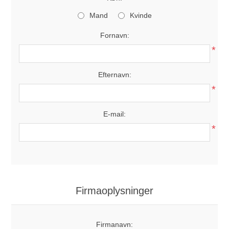
Mand
Kvinde
Fornavn:
*
Efternavn:
*
E-mail:
*
Firmaoplysninger
Firmanavn: