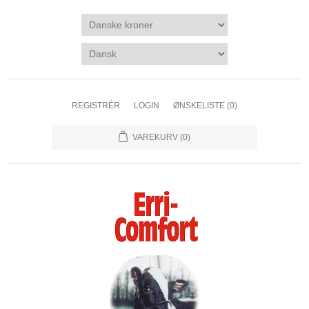
REGISTRÉR
LOGIN
ØNSKELISTE
(0)
VAREKURV
(0)