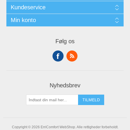
Kundeservice
Min konto
Følg os
Nyhedsbrev
Copyright © 2026 ErriComfort WebShop. Alle rettigheder forbeholdt.