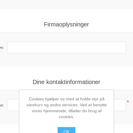
Firmaoplysninger
n:
Dine kontaktinformationer
Cookies hjælper os med at holde styr på
*
varekurv og andre services. Ved at benytte
on:
vores hjemmeside, tillader du brug af
cookies.
OK