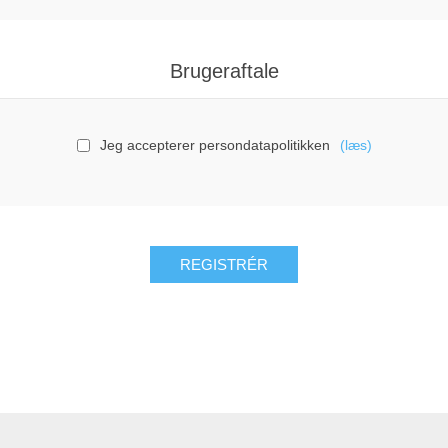
Brugeraftale
Jeg accepterer persondatapolitikken
(læs)