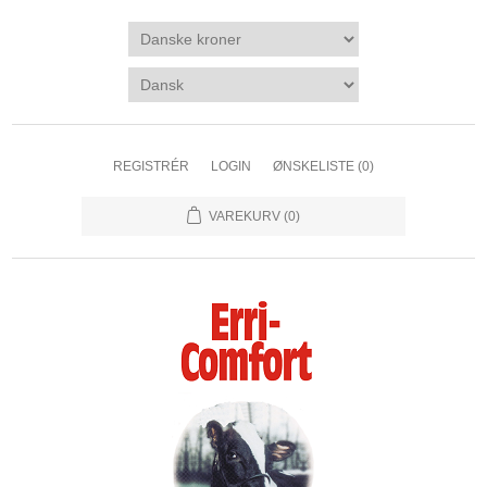
REGISTRÉR
LOGIN
ØNSKELISTE
(0)
VAREKURV
(0)