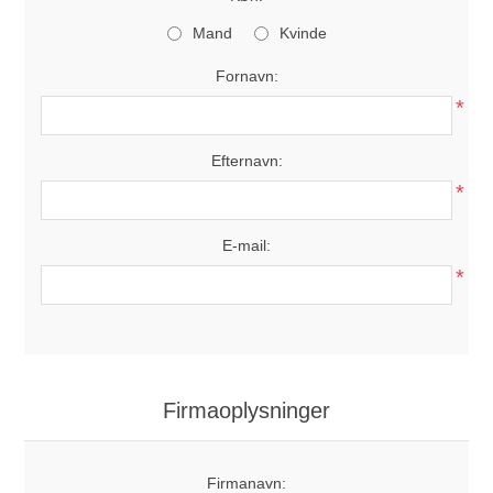
Mand
Kvinde
Fornavn:
*
Efternavn:
*
E-mail:
*
Firmaoplysninger
Firmanavn: