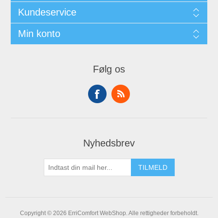
Kundeservice
Min konto
Følg os
Nyhedsbrev
Copyright © 2026 ErriComfort WebShop. Alle rettigheder forbeholdt.