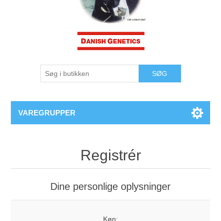
VAREGRUPPER
Registrér
Dine personlige oplysninger
Køn: