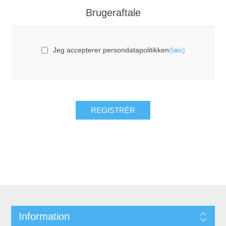
Brugeraftale
Jeg accepterer persondatapolitikken
(læs)
Information