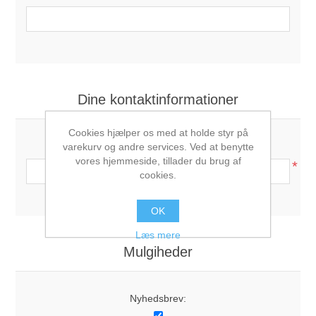
Dine kontaktinformationer
Cookies hjælper os med at holde styr på
Telefon:
varekurv og andre services. Ved at benytte
vores hjemmeside, tillader du brug af
*
cookies.
OK
Læs mere
Mulgiheder
Nyhedsbrev: