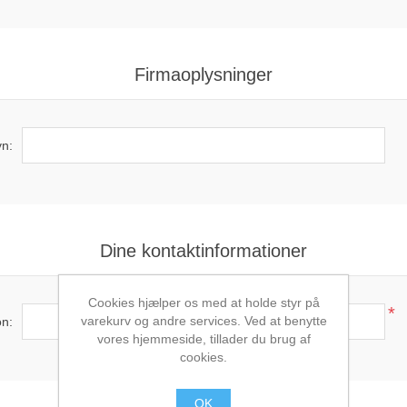
Firmaoplysninger
n:
Dine kontaktinformationer
Cookies hjælper os med at holde styr på
*
varekurv og andre services. Ved at benytte
on:
vores hjemmeside, tillader du brug af
cookies.
OK