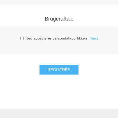
Brugeraftale
Jeg accepterer persondatapolitikken
(læs)