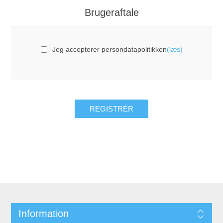
Brugeraftale
Jeg accepterer persondatapolitikken
(læs)
Information