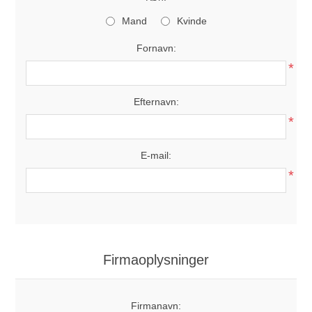
Mand
Kvinde
Fornavn:
*
Efternavn:
*
E-mail:
*
Firmaoplysninger
Firmanavn: