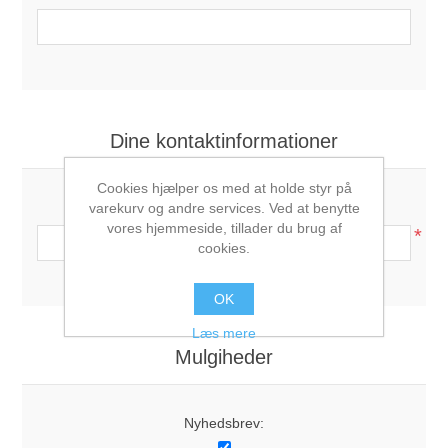
Dine kontaktinformationer
Cookies hjælper os med at holde styr på
Telefon:
varekurv og andre services. Ved at benytte
vores hjemmeside, tillader du brug af
*
cookies.
OK
Læs mere
Mulgiheder
Nyhedsbrev: