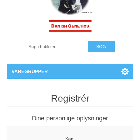
VAREGRUPPER
Registrér
Dine personlige oplysninger
Køn: