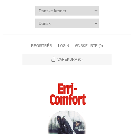
REGISTRÉR
LOGIN
ØNSKELISTE
(0)
VAREKURV
(0)