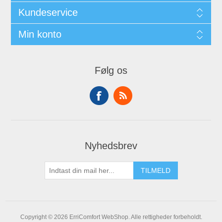
Kundeservice
Min konto
Følg os
Nyhedsbrev
Copyright © 2026 ErriComfort WebShop. Alle rettigheder forbeholdt.