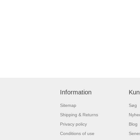
Information
Kun
Sitemap
Søg
Shipping & Returns
Nyhe
Privacy policy
Blog
Conditions of use
Senes