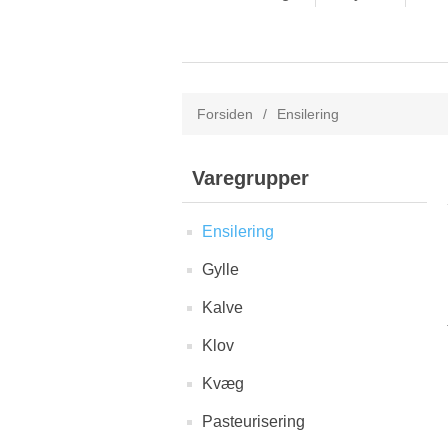
Forsiden
/
Ensilering
Varegrupper
Ensilering
Gylle
Kalve
Klov
Kvæg
Pasteurisering