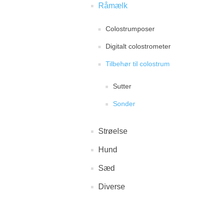
Råmælk
Colostrumposer
Digitalt colostrometer
Tilbehør til colostrum
Sutter
Sonder
Strøelse
Hund
Sæd
Diverse